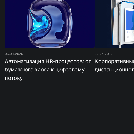
06.04.2026
06.04.2026
Автоматизация HR-процессов: от
Корпоративны
бумажного хаоса к цифровому
дистанционног
потоку