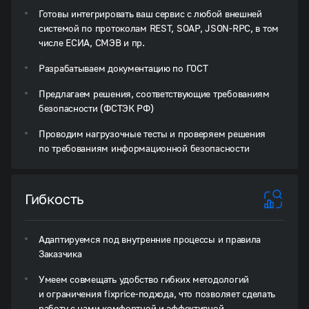
Готовы интегрировать ваш сервис с любой внешней
системой по протоколам REST, SOAP, JSON-RPC, в том
числе ЕСИА, СМЭВ и пр.
Разрабатываем документацию по ГОСТ
Предлагаем решения, соответствующие требованиям
безопасности (ФСТЭК РФ)
Проводим нагрузочные тесты и проверяем решения
по требованиям информационной безопасности
Гибкость
Адаптируемся под внутренние процессы и правила
Заказчика
Умеем совмещать удобство гибких методологий
и ограничения fixprice-подхода, что позволяет сделать
работу с нами комфортной и эффективной