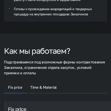
Готовы к прохождению аккредитаций и тендерных
процедур на внутренних площадках Заказчиков
Как мы работаем?
Подстраиваемся под возможные формы контрактования
Заказчика, ограничения отдела закупок, условий
приемки и оплаты
Fix price
Time & Material
Fix price