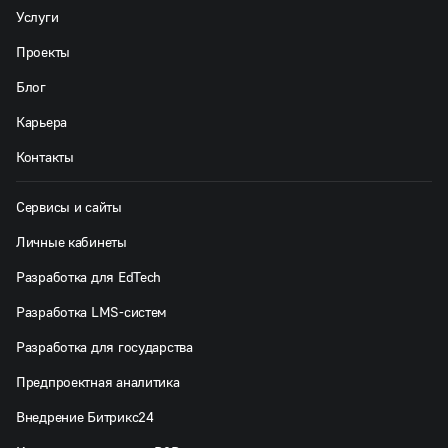
Услуги
Проекты
Блог
Карьера
Контакты
Сервисы и сайты
Личные кабинеты
Разработка для EdTech
Разработка LMS-систем
Разработка для государства
Предпроектная аналитика
Внедрение Битрикс24