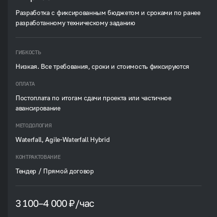
Разработка с фиксированным бюджетом и сроками по ранее
разработанному техническому заданию
ГИБКОСТЬ
Низкая. Все требования, сроки и стоимость фиксируются
ОПЛАТА
Постоплата по итогам сдачи проекта или частичное
авансирование
МЕТОДОЛОГИЯ
Waterfall, Agile-Waterfall Hybrid
КОНТРАКТОВАНИЕ
Тендер / Прямой договор
3 100–4 000 ₽/час