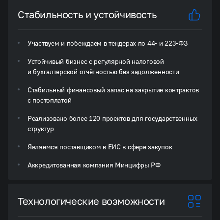
Стабильность и устойчивость
Участвуем и побеждаем в тендерах по 44- и 223-ФЗ
Устойчивый бизнес с регулярной налоговой
и бухгалтерской отчётностью без задолженности
Стабильный финансовый запас на закрытие контрактов
с постоплатой
Реализовано более 120 проектов для государственных
структур
Являемся поставщиком в ЕИС в сфере закупок
Аккредитованная компания Минцифры РФ
Технологические возможности