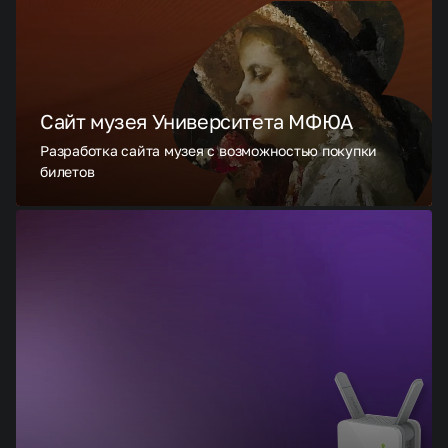
Сайт музея Университета МФЮА
Разработка сайта музея с возможностью покупки
билетов