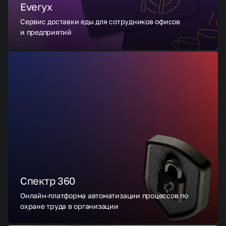
Everyx
Сервис доставки еды для сотрудников офисов
и предприятий
Спектр 360
Онлайн-платформа автоматизации процессов по
охране труда в организации