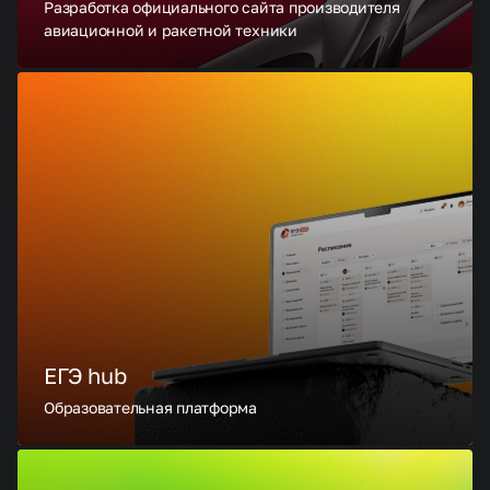
Разработка официального сайта производителя
авиационной и ракетной техники
ЕГЭ hub
Образовательная платформа