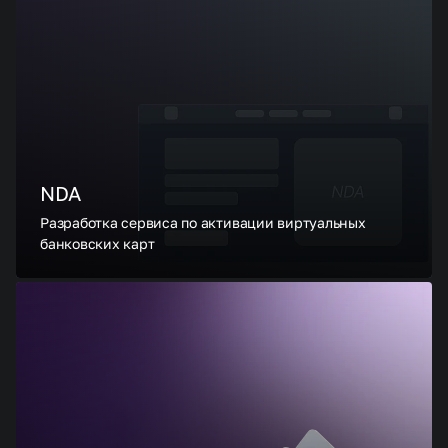
NDA
Разработка сервиса по активации виртуальных
банковских карт