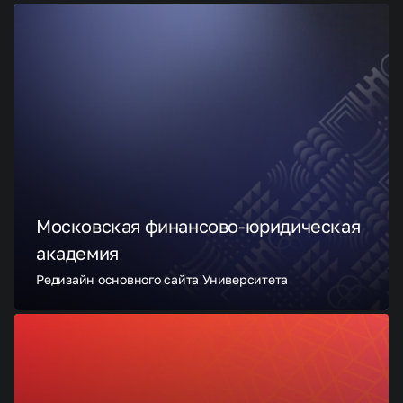
Московская финансово-юридическая
академия
Редизайн основного сайта Университета