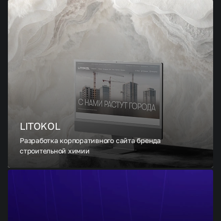
LITOKOL
Разработка корпоративного сайта бренда
строительной химии