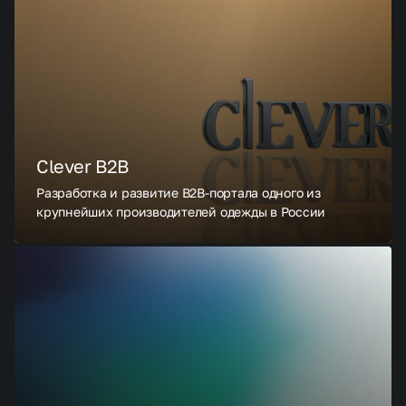
Clever B2B
Разработка и развитие B2B-портала одного из
крупнейших производителей одежды в России