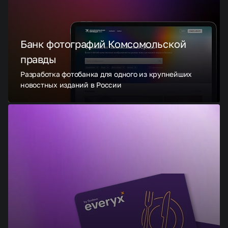
Банк фотографий Комсомольской
правды
Разработка фотобанка для одного из крупнейших
новостных изданий в России