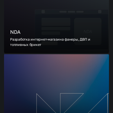
NDA
Разработка интернет-магазина фанеры, ДВП и
топливных брикет