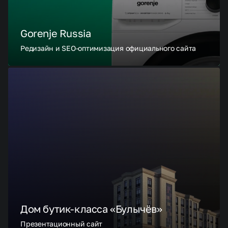
Gorenje Russia
Редизайн и SEO-оптимизация официального сайта
Дом бутик-класса «Булычёв»
Презентационный сайт