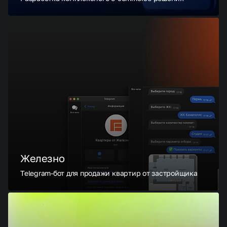
Железно
Telegram-бот для продажи квартир от застройщика