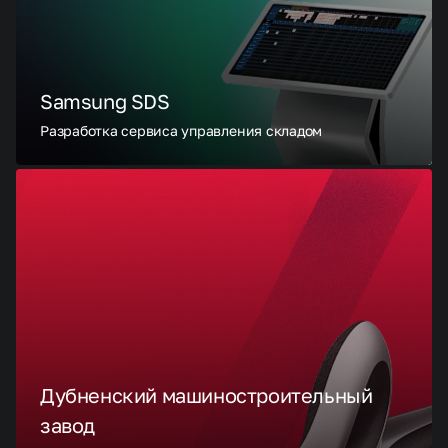
Samsung SDS
Разработка сервиса управления складом
Дубненский машиностроительный
завод