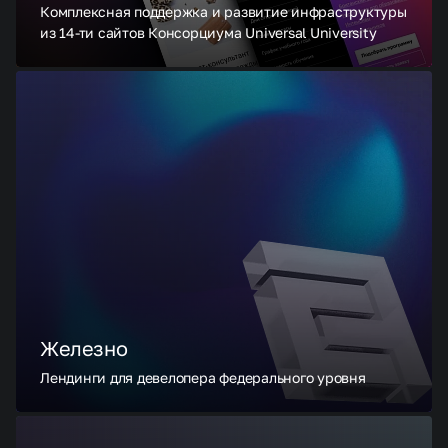
Комплексная поддержка и развитие инфраструктуры
из 14-ти сайтов Консорциума Universal University
Железно
Лендинги для девелопера федерального уровня