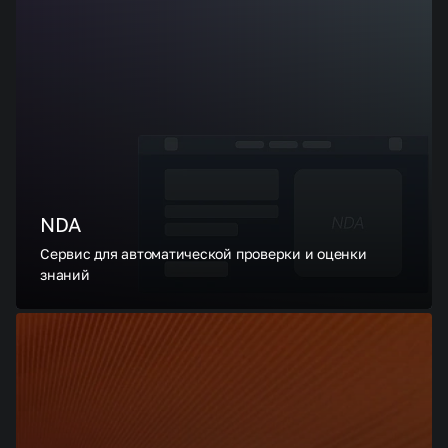
NDA
Сервис для автоматической проверки и оценки
знаний