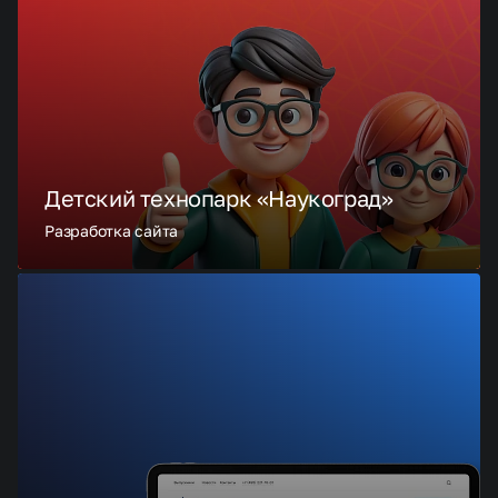
Детский технопарк «Наукоград»
Разработка сайта