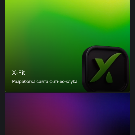
X-Fit
Разработка сайта фитнес-клуба