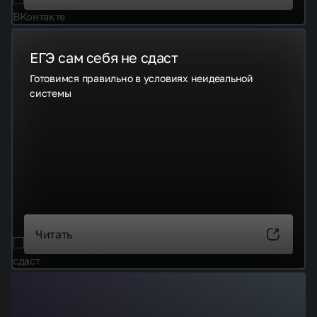
ЕГЭ сам себя не сдаст
Готовимся правильно в условиях неидеальной
системы
Читать