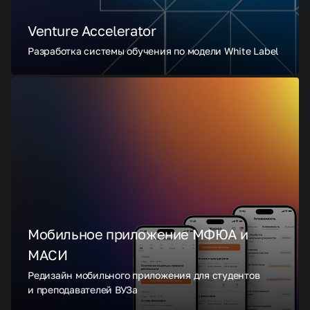
Venture Accelerator
Разработка системы обучения по модели White Label
Мобильное приложение МФЮА и
МАСИ
Редизайн мобильного приложения для студентов
и преподавателей ВУЗа