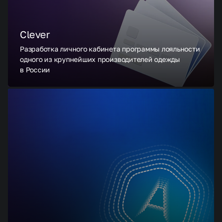
Clever
Разработка личного кабинета программы лояльности
одного из крупнейших производителей одежды
в России