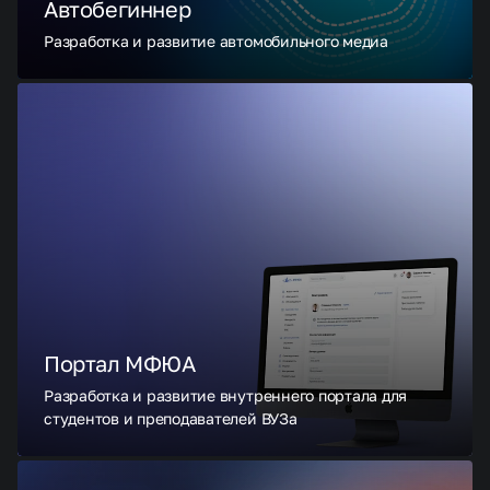
Автобегиннер
Разработка и развитие автомобильного медиа
Портал МФЮА
Разработка и развитие внутреннего портала для
студентов и преподавателей ВУЗа