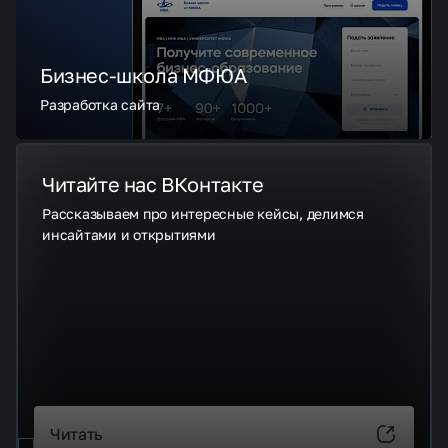
Бизнес-школа МФЮА
Разработка сайта
Читайте нас ВКонтакте
Рассказываем про интересные кейсы, делимся
инсайтами и открытиями
Читать