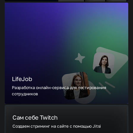
LifeJob
Разработка онлайн-сервиса для тестирования
сотрудников
Сам себе Twitch
Создаем стриминг на сайте с помощью Jitsi