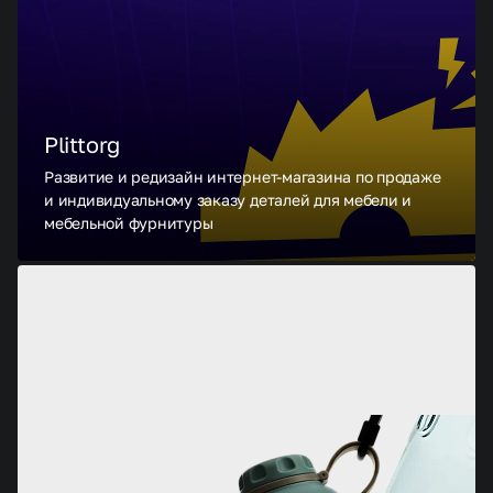
Plittorg
Развитие и редизайн интернет-магазина по продаже
и индивидуальному заказу деталей для мебели и
мебельной фурнитуры