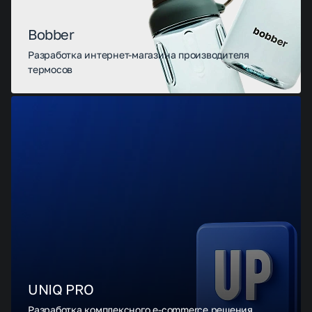
Bobber
Разработка интернет-магазина производителя
термосов
UNIQ PRO
Разработка комплексного e-commerce решения