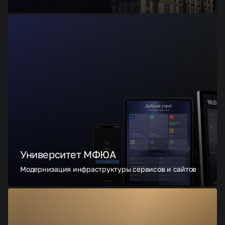
Университет МФЮА
Модернизация инфраструктуры сервисов и сайтов