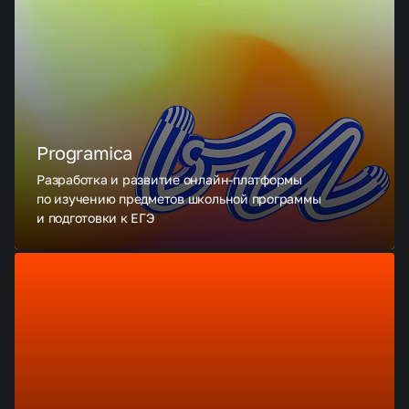
Programica
Разработка и развитие онлайн-платформы
по изучению предметов школьной программы
и подготовки к ЕГЭ