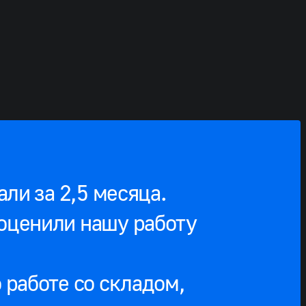
ли за 2,5 месяца.
оценили нашу работу
работе со складом,