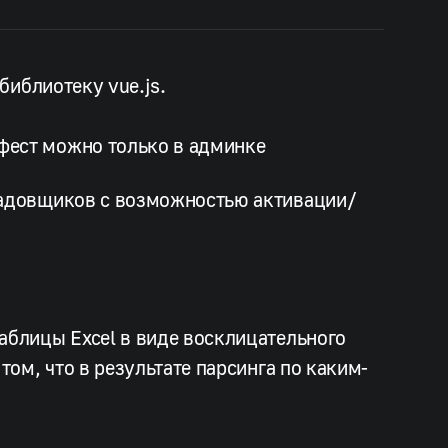
библиотеку vue.js.
фест можно только в админке
ладовщиков с возможностью активации/
аблицы Excel в виде восклицательного
том, что в результате парсинга по каким-