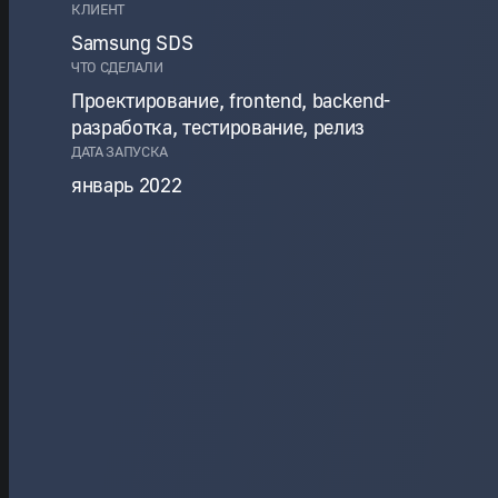
КЛИЕНТ
Samsung SDS
ЧТО СДЕЛАЛИ
Проектирование, frontend, backend-
разработка, тестирование, релиз
ДАТА ЗАПУСКА
январь 2022