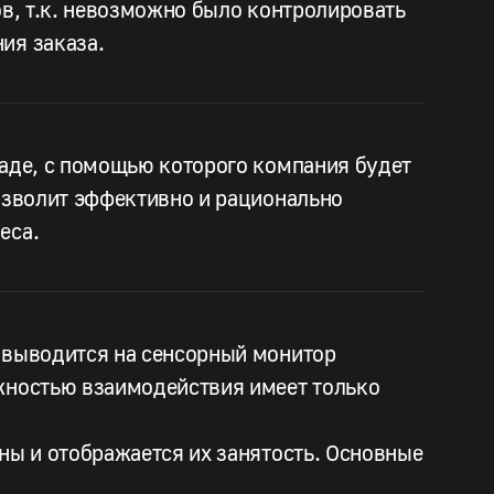
зов, т.к. невозможно было контролировать
ия заказа.
ладе, с помощью которого компания будет
позволит эффективно и рационально
еса.
 выводится на сенсорный монитор
ожностью взаимодействия имеет только
ны и отображается их занятость. Основные