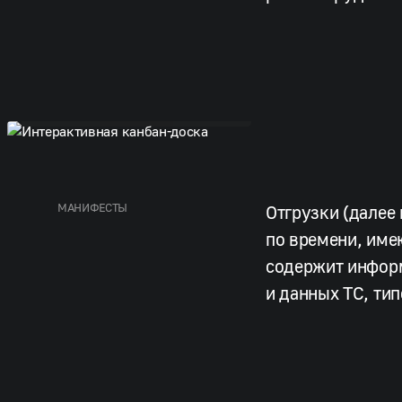
Интерактивная канбан-доска
МАНИФЕСТЫ
Отгрузки (далее
по времени, име
содержит информ
и данных ТС, тип