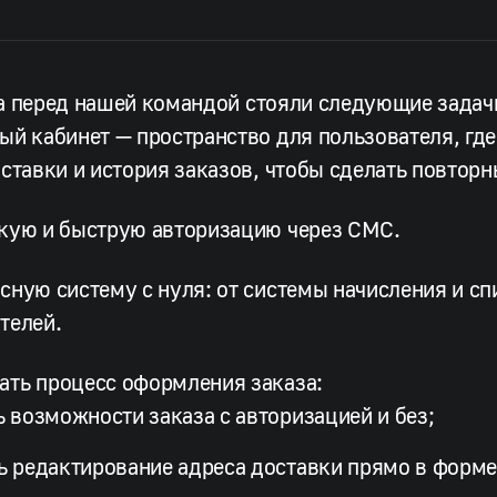
а перед нашей командой стояли следующие задач
ый кабинет — пространство для пользователя, где
оставки и история заказов, чтобы сделать повто
гкую и быструю авторизацию через СМС.
сную систему с нуля: от системы начисления и с
телей.
ать процесс оформления заказа:
ь возможности заказа с авторизацией и без;
ь редактирование адреса доставки прямо в форме