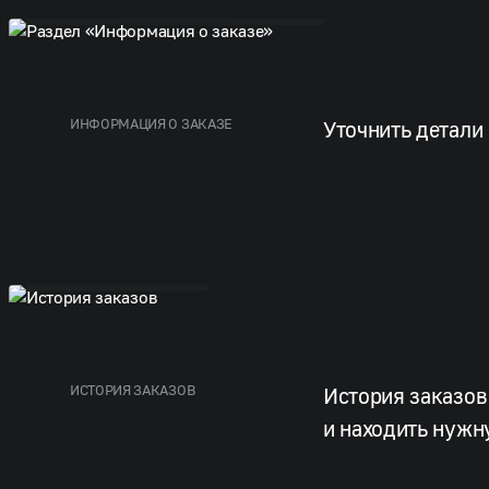
ИНФОРМАЦИЯ О ЗАКАЗЕ
Уточнить детали
История заказов
ИСТОРИЯ ЗАКАЗОВ
История заказов
и находить нуж