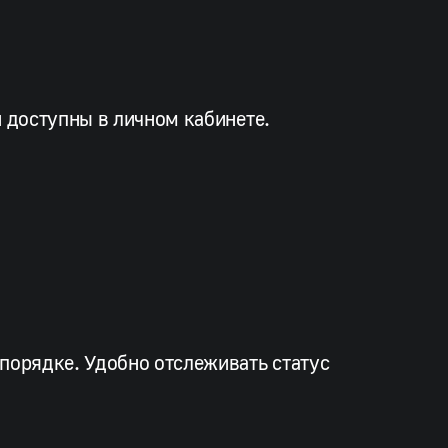
и доступны в личном кабинете.
 порядке. Удобно отслеживать статус