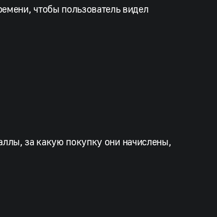
ремени, чтобы пользователь видел
аллы, за какую покупку они начислены,