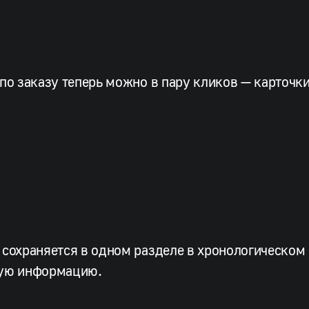
 по заказу теперь можно в пару кликов — карточк
 сохраняется в одном разделе в хронологическом
ную информацию.