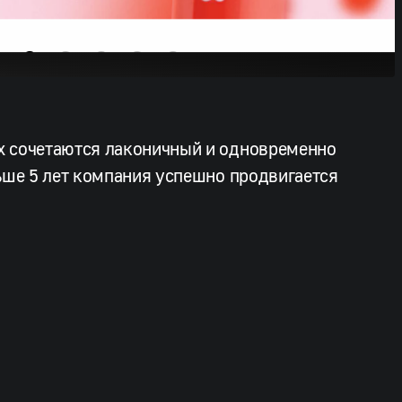
х сочетаются лаконичный и одновременно
ьше 5 лет компания успешно продвигается