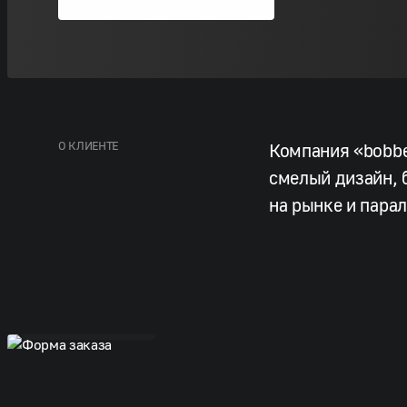
О КЛИЕНТЕ
Компания «bobbe
смелый дизайн, 
на рынке и пара
Форма заказа