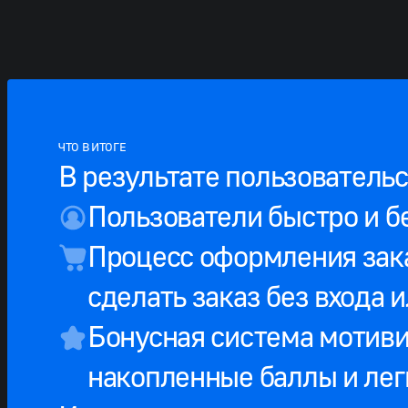
ЧТО В ИТОГЕ
В результате пользовательс
Пользователи быстро и б
Процесс оформления зак
сделать заказ без входа 
Бонусная система мотиви
накопленные баллы и лег