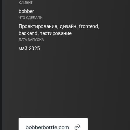
КЛИЕНТ
bobber
ЧТО СДЕЛАЛИ
Проектирование, дизайн, frontend,
backend, тестирование
ДАТА ЗАПУСКА
май 2025
bobberbottle.com