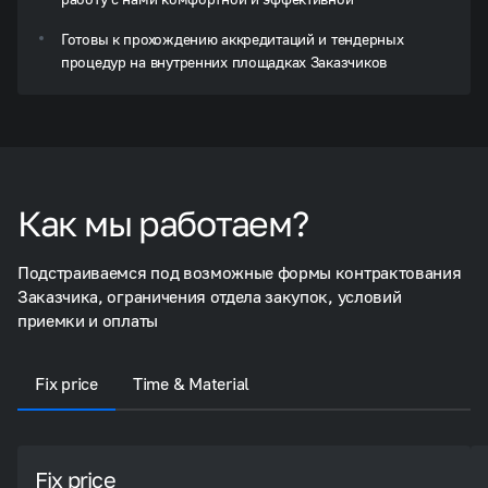
Готовы к прохождению аккредитаций и тендерных
процедур на внутренних площадках Заказчиков
Как мы работаем?
Подстраиваемся под возможные формы контрактования
Заказчика, ограничения отдела закупок, условий
приемки и оплаты
Fix price
Time & Material
Fix price