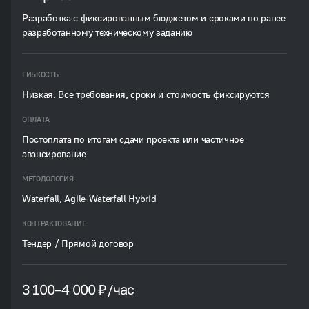
Разработка с фиксированным бюджетом и сроками по ранее
разработанному техническому заданию
ГИБКОСТЬ
Низкая. Все требования, сроки и стоимость фиксируются
ОПЛАТА
Постоплата по итогам сдачи проекта или частичное
авансирование
МЕТОДОЛОГИЯ
Waterfall, Agile-Waterfall Hybrid
КОНТРАКТОВАНИЕ
Тендер / Прямой договор
3 100–4 000 ₽/час