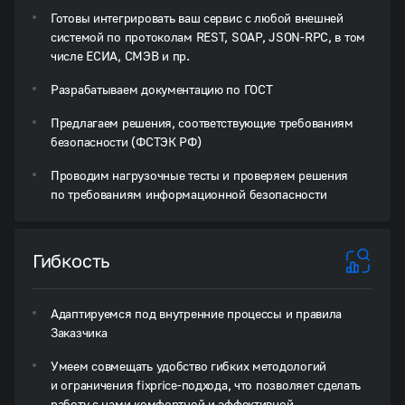
Готовы интегрировать ваш сервис с любой внешней
системой по протоколам REST, SOAP, JSON-RPC, в том
числе ЕСИА, СМЭВ и пр.
Разрабатываем документацию по ГОСТ
Предлагаем решения, соответствующие требованиям
безопасности (ФСТЭК РФ)
Проводим нагрузочные тесты и проверяем решения
по требованиям информационной безопасности
Гибкость
Адаптируемся под внутренние процессы и правила
Заказчика
Умеем совмещать удобство гибких методологий
и ограничения fixprice-подхода, что позволяет сделать
работу с нами комфортной и эффективной