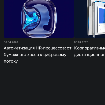
06.04.2026
06.04.2026
Автоматизация HR-процессов: от
Корпоративны
бумажного хаоса к цифровому
дистанционног
потоку