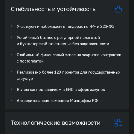
Стабильность и устойчивость
Участвуем и побеждаем в тендерах по 44- и 223-ФЗ
Устойчивый бизнес с регулярной налоговой
и бухгалтерской отчётностью без задолженности
Стабильный финансовый запас на закрытие контрактов
с постоплатой
Реализовано более 120 проектов для государственных
структур
Являемся поставщиком в ЕИС в сфере закупок
Аккредитованная компания Минцифры РФ
Технологические возможности