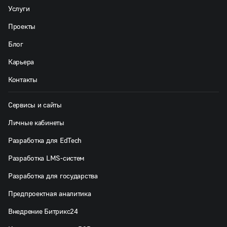
Услуги
Проекты
Блог
Карьера
Контакты
Сервисы и сайты
Личные кабинеты
Разработка для EdTech
Разработка LMS-систем
Разработка для государства
Предпроектная аналитика
Внедрение Битрикс24